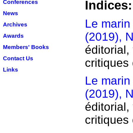
Indices:
Conferences
News
Le marin
Archives
(2019), N
Awards
éditorial
Members' Books
Contact Us
critiques 
Links
Le marin
(2019), N
éditorial
critiques 