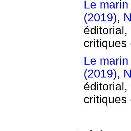
Le marin
(2019), N
éditorial
critiques 
Le marin
(2019), N
éditorial
critiques 