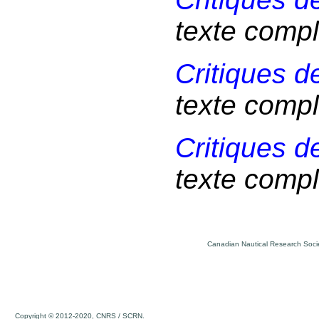
texte compl
Critiques de
texte compl
Critiques de
texte compl
Canadian Nautical Research Socie
Copyright © 2012-2020, CNRS / SCRN.